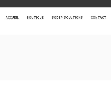
ACCUEIL
BOUTIQUE
SODEP SOLUTIONS
CONTACT