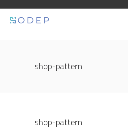
shop-pattern
shop-pattern