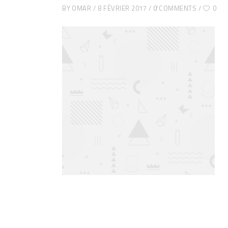
BY
OMAR
8 FÉVRIER 2017
0 COMMENTS
0