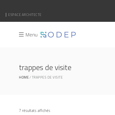
ESPACE ARCHITECTE
Menu
trappes de visite
HOME
TRAPPES DE VISITE
7 résultats affichés