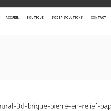
ACCUEIL
BOUTIQUE
SODEP SOLUTIONS
CONTACT
ral-3d-brique-pierre-en-relief-pap