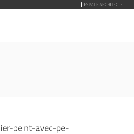
ESPACE ARCHITECTE
ier-peint-avec-pe-