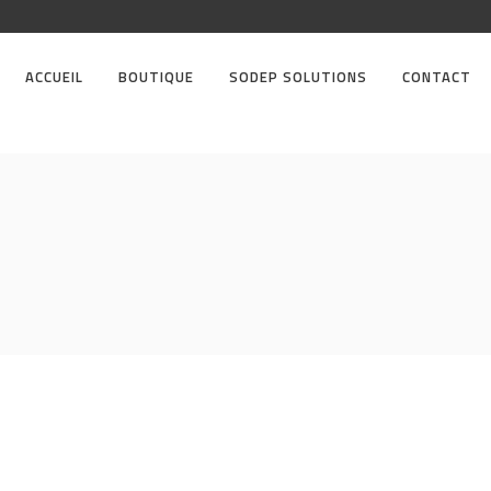
ACCUEIL
BOUTIQUE
SODEP SOLUTIONS
CONTACT