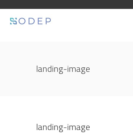
landing-image
landing-image