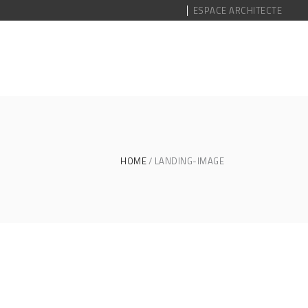
ESPACE ARCHITECTE
HOME
LANDING-IMAGE