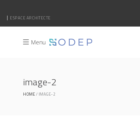
ESPACE ARCHITECTE
Menu
image-2
HOME
IMAGE-2