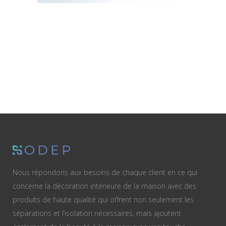
Nous répondons aux besoins de chaque client en ce qui
concerne la décoration intérieure de la maison avec des
produits de haute qualité qui offrent non seulement les
séparations et l’isolation nécessaires, mais ajoutent