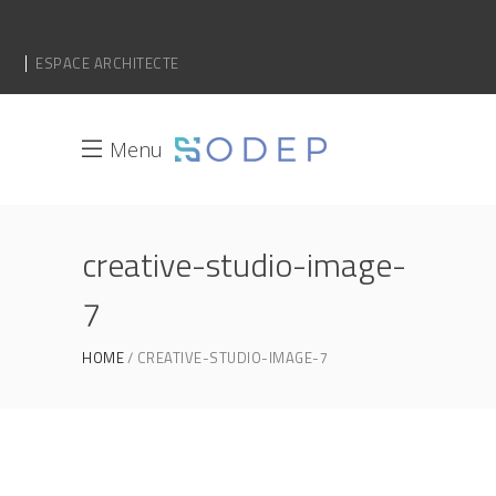
ESPACE ARCHITECTE
Menu
creative-studio-image-
7
HOME
CREATIVE-STUDIO-IMAGE-7