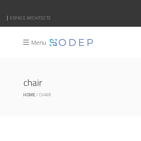
ESPACE ARCHITECTE
Menu
chair
HOME
CHAIR