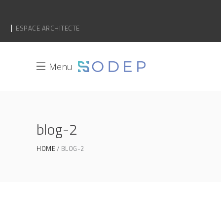
ESPACE ARCHITECTE
Menu
blog-2
HOME
BLOG-2