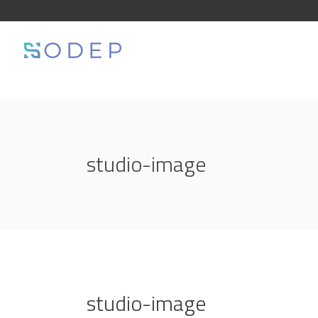
studio-image
studio-image