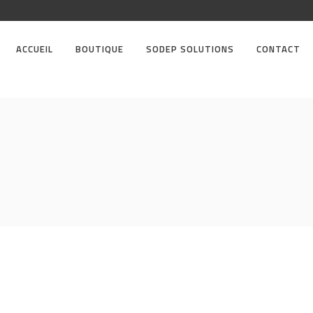
ACCUEIL
BOUTIQUE
SODEP SOLUTIONS
CONTACT