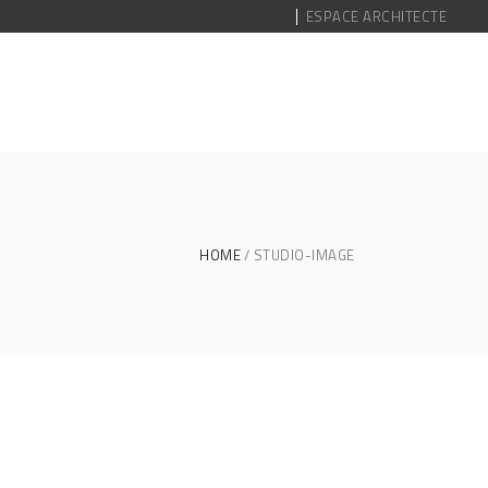
ESPACE ARCHITECTE
HOME
STUDIO-IMAGE