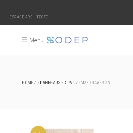
ESPACE ARCHITECTE
Menu
HOME
PANNEAUX 3D PVC
EM23 TRAVERTIN