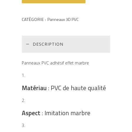
CATÉGORIE :
Panneaux 3D PVC
DESCRIPTION
Panneaux PVC adhésif effet marbre
Matériau
: PVC de haute qualité
Aspect
: Imitation marbre