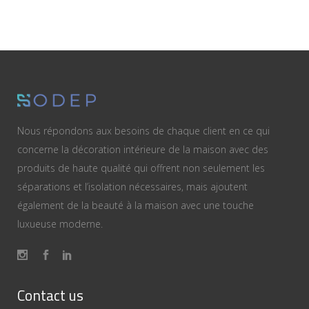
Nous répondons aux besoins de chaque client en ce qui
concerne la décoration intérieure de la maison avec des
produits de haute qualité qui offrent non seulement les
séparations et l’isolation nécessaires, mais ajoutent
également de la beauté à la maison avec une touche
luxueuse moderne.
Contact us