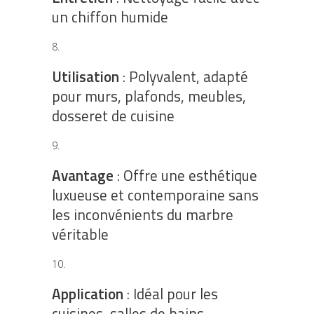
un chiffon humide
Utilisation
: Polyvalent, adapté
pour murs, plafonds, meubles,
dosseret de cuisine
Avantage
: Offre une esthétique
luxueuse et contemporaine sans
les inconvénients du marbre
véritable
Application
: Idéal pour les
cuisines, salles de bains,