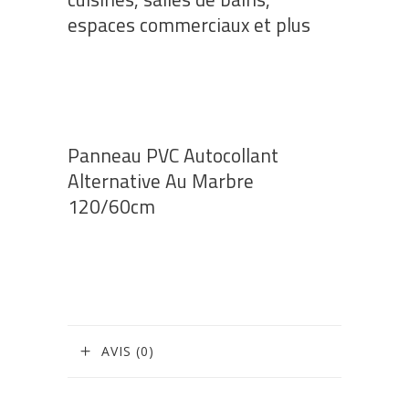
espaces commerciaux et plus
Panneau PVC Autocollant
Alternative Au Marbre
120/60cm
AVIS (0)