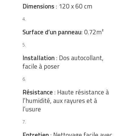
Dimensions
: 120 x 60 cm
Surface d’un panneau
: 0.72m²
Installation
: Dos autocollant,
facile à poser
Résistance
: Haute résistance à
l’humidité, aux rayures et à
l’usure
Entretien
: Nettoyage facile avec