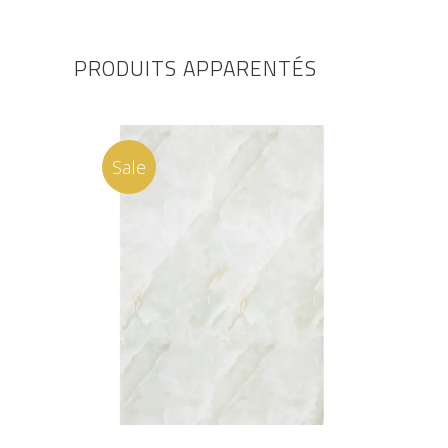
PRODUITS APPARENTÉS
Sale
AJOUTER AU PANIER