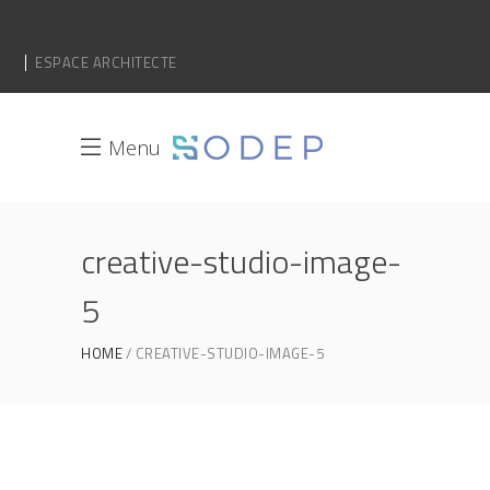
ESPACE ARCHITECTE
Menu
creative-studio-image-
5
HOME
CREATIVE-STUDIO-IMAGE-5